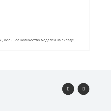
о", большое количество моделей на складе.