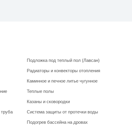
Подложка под теплый пол (Лавсан)
Радиаторы и конвекторы отопления
Каминное и печное литье чугунное
ание
Теплые полы
Казаны и сковородки
 труба
Система защиты от протечки воды
Подогрев бассейна на дровах