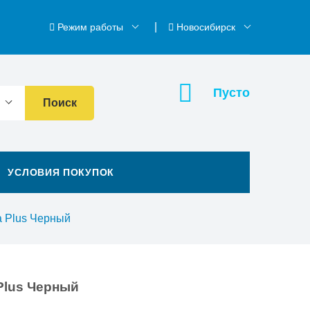
Режим работы
Новосибирск
Пусто
Поиск
УСЛОВИЯ ПОКУПОК
a Plus Черный
Plus Черный