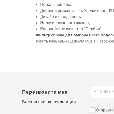
Небольшой вес;
Двойной розжиг газов. Увеличивает КП
Дизайн и 6 вида цвета;
Наличие духового шкафа;
Европейское качество "Сербия".
Фильтр справа для выбора цвета модели 
Купить печь камин Lederata Plus в Новосиб
Перезвоните мне
Бесплатная консультация
Отправля