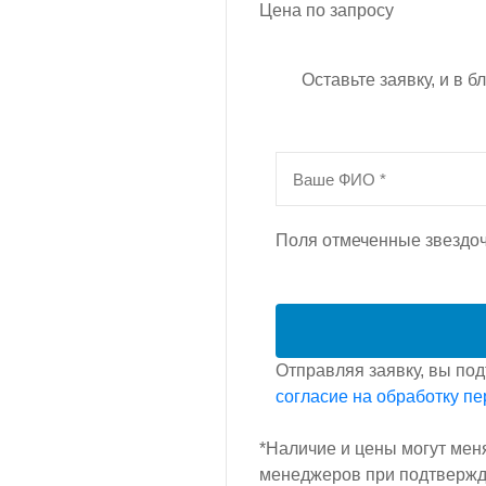
Цена по запросу
Оставьте заявку, и в
Поля отмеченные звездоч
Отправляя заявку, вы по
согласие на обработку п
*Наличие и цены могут мен
менеджеров при подтвержд