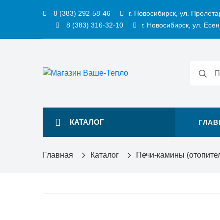
8 (383) 292-58-46
г. Новосибирск, ул. Пролета
8 (383) 316-32-10
г. Новосибирск, ул. Есен
КАТАЛОГ
ГЛАВ
Главная
Каталог
Печи-камины (отопите