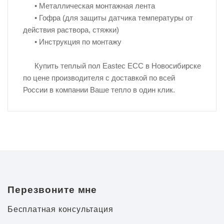
• Металлическая монтажная лента
• Гофра (для защиты датчика температуры от
действия раствора, стяжки)
• Инструкция по монтажу
Купить теплый пол Eastec ECC в Новосибирске
по цене производителя с доставкой по всей
России в компании Ваше тепло в один клик.
Перезвоните мне
Бесплатная консультация