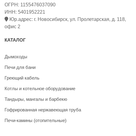
ОГРН: 1155476037090
ИНН: 5401952221
Юр.адрес: г. Новосибирск, ул. Пролетарская, д. 118,
офис 2
КАТАЛОГ
Дымоходы
Печи для бани
Греющий кабель
Котлы и котельное оборудование
Тандыры, мангалы и барбекю
Гофрированная нержавеющая труба
Печи-камины (отопительные)