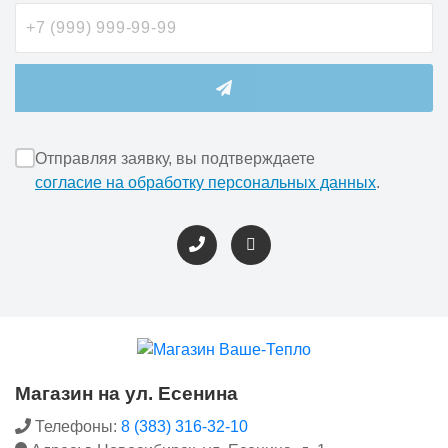
Отправляя заявку, вы подтверждаете
согласие на обработку персональных данных
.
Магазин на ул. Есенина
Телефоны:
8 (383) 316-32-10