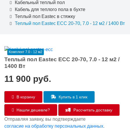
Кабельный теплый пол
Кабель для теплого пола в бухте
Теплый пол Eastec в стяжку
Теплый пол Eastec ECC 20-70, 7.0 - 12 м2 / 1400 Вт
Комплект 7.0 - 12 м2
Теплый пол Eastec ECC 20-70, 7.0 - 12 м2 /
1400 Вт
11 900
руб.
В корзину
Купить в 1 клик
Нашли дешевле?
Рассчитать доставку
Отправляя заявку, вы подтверждаете
согласие на обработку персональных данных
.