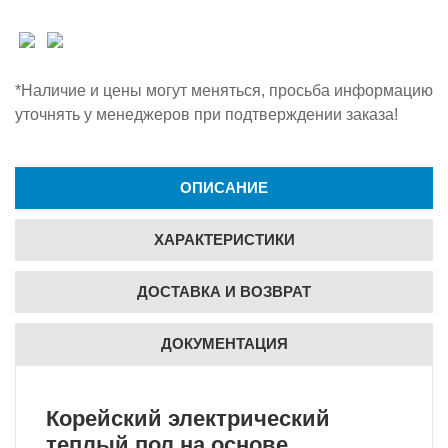
*Наличие и цены могут меняться, просьба информацию
уточнять у менеджеров при подтверждении заказа!
ОПИСАНИЕ
ХАРАКТЕРИСТИКИ
ДОСТАВКА И ВОЗВРАТ
ДОКУМЕНТАЦИЯ
Корейский электрический
теплый пол на основе