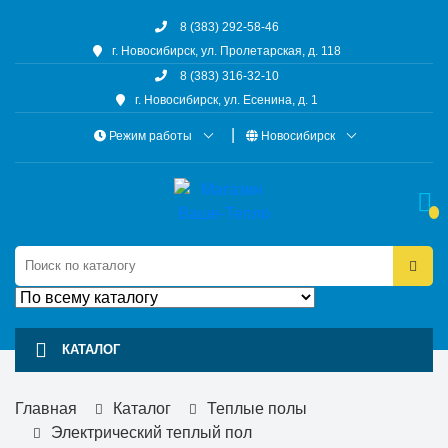
8 (383) 292-58-46
г. Новосибирск, ул. Пролетарская, д. 118
8 (383) 316-32-10
г. Новосибирск, ул. Есенина, д. 1
Режим работы
Новосибирск
КАТАЛОГ
Главная
Каталог
Теплые полы
Электрический теплый пол