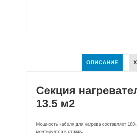
ОПИСАНИЕ
Х
Секция нагревател
13.5 м2
Мощность кабеля для нагрева составляет 180-2
монтируется в стяжку.