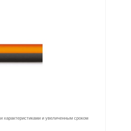
и характеристиками и увеличенным сроком