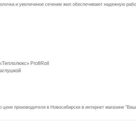
олочка и увеличиное сечение жил обеспечивают надежную рабо
Теплолюкс» ProfiRoll
заглушкой
 цене производителя в Новосибирске в интернет магазине "Ваш