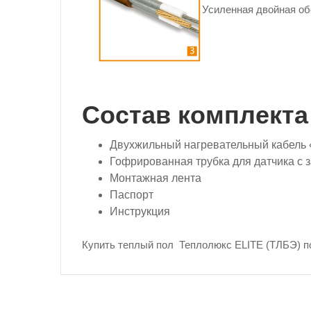
Усиленная двойная об
Состав комплекта
Двухжильный нагревательный кабель «
Гофрированная трубка для датчика с 
Монтажная лента
Паспорт
Инструкция
Купить теплый пол Теплолюкс ELITE (ТЛБЭ) по