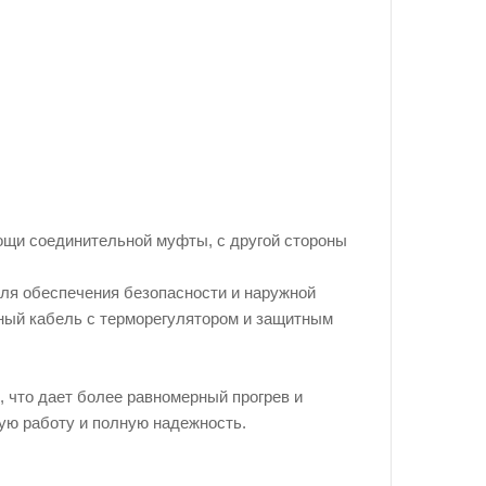
мощи соединительной муфты, с другой стороны
для обеспечения безопасности и наружной
ный кабель с терморегулятором и защитным
, что дает более равномерный прогрев и
ную работу и полную надежность.