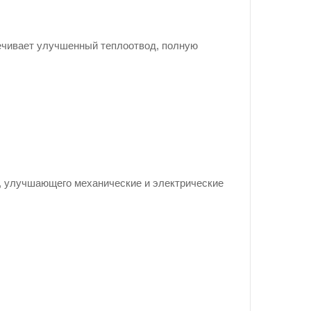
ечивает улучшенный теплоотвод, полную
, улучшающего механические и электрические