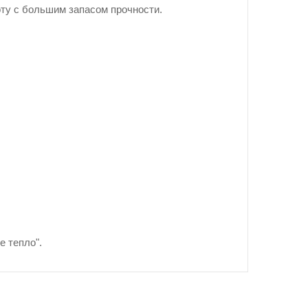
ту с большим запасом прочности.
е тепло".