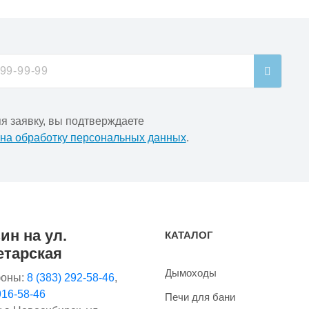
я заявку, вы подтверждаете
 на обработку персональных данных
.
ин на ул.
КАТАЛОГ
етарская
Дымоходы
оны:
8 (383) 292-58-46
,
916-58-46
Печи для бани