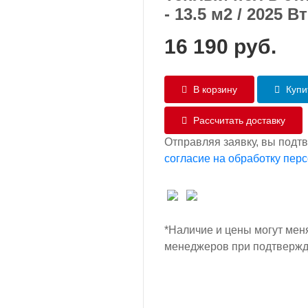
- 13.5 м2 / 2025 Вт
16 190
руб.
В корзину
Купит
Рассчитать доставку
Отправляя заявку, вы подт
согласие на обработку пер
*Наличие и цены могут мен
менеджеров при подтвержд