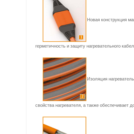
Новая конструкция м
герметичность и защиту нагревательного кабел
Изоляция нагреватель
свойства нагревателя, а также обеспечивает д