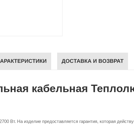
АРАКТЕРИСТИКИ
ДОСТАВКА И ВОЗВРАТ
ьная кабельная Теплолюкс
700 Вт. На изделие предоставляется гарантия, которая действу