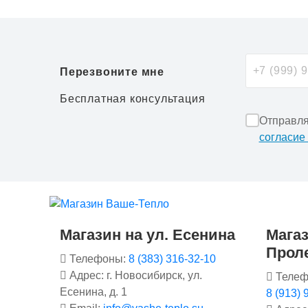
Перезвоните мне
Бесплатная консультация
Отправля
согласие
Магазин на ул. Есенина
Магаз
Прол
Телефоны:
8 (383) 316-32-10
Адрес: г. Новосибирск, ул.
Телеф
Есенина, д. 1
8 (913) 