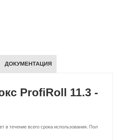
ДОКУМЕНТАЦИЯ
 ProfiRoll 11.3 -
ет в течение всего срока использования. Пол