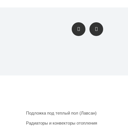
Подложка под теплый пол (Лавсан)
Радиаторы и конвекторы отопления