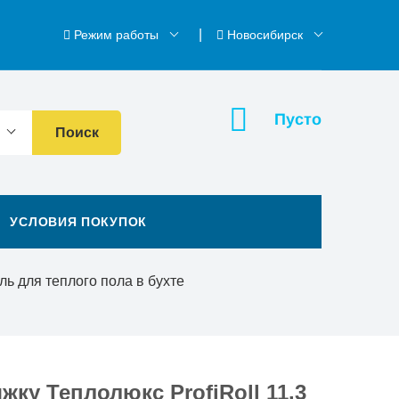
Режим работы
Новосибирск
Пусто
Поиск
УСЛОВИЯ ПОКУПОК
ль для теплого пола в бухте
жку Теплолюкс ProfiRoll 11.3