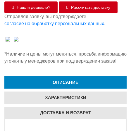
Нашли дешевле?
Рассчитать доставку
Отправляя заявку, вы подтверждаете
согласие на обработку персональных данных
.
*Наличие и цены могут меняться, просьба информацию
уточнять у менеджеров при подтверждении заказа!
ОПИСАНИЕ
ХАРАКТЕРИСТИКИ
ДОСТАВКА И ВОЗВРАТ