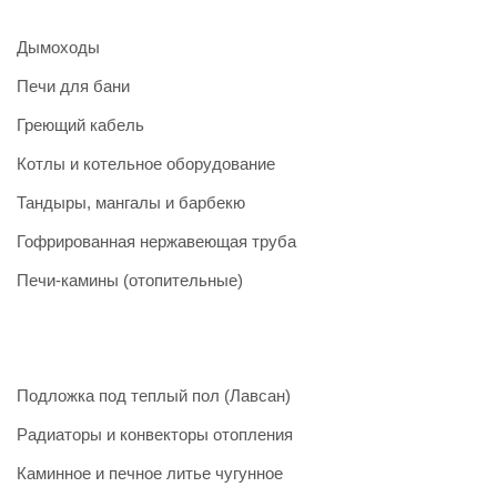
Дымоходы
Печи для бани
Греющий кабель
Котлы и котельное оборудование
Тандыры, мангалы и барбекю
Гофрированная нержавеющая труба
Печи-камины (отопительные)
Подложка под теплый пол (Лавсан)
Радиаторы и конвекторы отопления
Каминное и печное литье чугунное