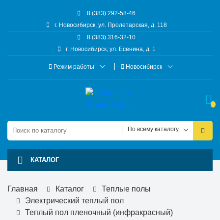
8 (383) 292-58-46
г. Новосибирск, ул. Пролетарская, д. 118
8 (383) 316-32-10
г. Новосибирск, ул. Есенина, д. 1
Режим работы
Новосибирск
По всему каталогу
КАТАЛОГ
Главная
Каталог
Теплые полы
Электрический теплый пол
Теплый пол пленочный (инфракрасный)