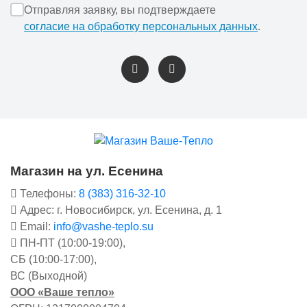
Отправляя заявку, вы подтверждаете
согласие на обработку персональных данных
.
Магазин на ул. Есенина
Телефоны:
8 (383) 316-32-10
Адрес: г. Новосибирск, ул. Есенина, д. 1
Email:
info@vashe-teplo.su
ПН-ПТ (10:00-19:00),
СБ (10:00-17:00),
ВС (Выходной)
ООО «Ваше тепло»