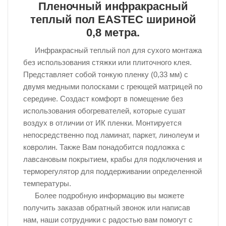
Пленочный инфракрасный
теплый пол EASTEC шириной
0,8 метра.
Инфракрасный теплый пол для сухого монтажа
без использования стяжки или плиточного клея.
Представляет собой тонкую пленку (0,33 мм) с
двумя медными полосками с греющей матрицей по
середине. Создаст комфорт в помещение без
использования обогревателей, которые сушат
воздух в отличии от ИК пленки. Монтируется
непосредственно под ламинат, паркет, линолеум и
ковролин. Также Вам понадобится подложка с
лавсановым покрытием, крабы для подключения и
терморегулятор для поддерживании определенной
температуры.
Более подробную информацию вы можете
получить заказав обратный звонок или написав
нам, наши сотрудники с радостью вам помогут с