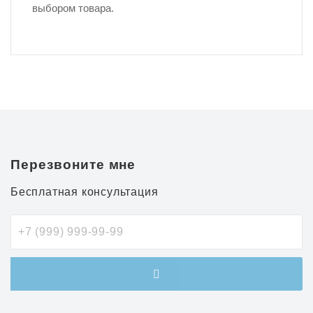
выбором товара.
Перезвоните мне
Бесплатная консультация