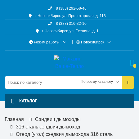
8 (383) 292-58-46
г. Новосибирск, ул. Пролетарская, д. 118
8 (383) 316-32-10
г. Новосибирск, ул. Есенина, д. 1
Режим работы
Новосибирск
По всему каталогу
КАТАЛОГ
Главная
Сэндвич дымоходы
316 сталь сэндвич дымоход
Отвод (угол) сэндвич дымохода 316 сталь