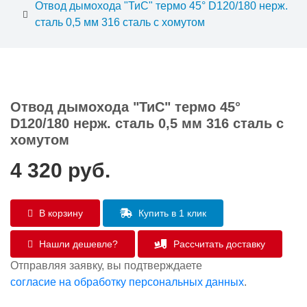
Отвод дымохода "ТиС" термо 45° D120/180 нерж.
сталь 0,5 мм 316 сталь с хомутом
Отвод дымохода "ТиС" термо 45°
D120/180 нерж. сталь 0,5 мм 316 сталь с
хомутом
4 320
руб.
В корзину
Купить в 1 клик
Нашли дешевле?
Рассчитать доставку
Отправляя заявку, вы подтверждаете
согласие на обработку персональных данных
.