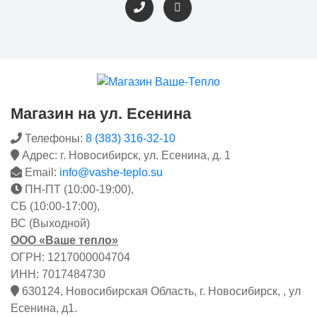
Магазин на ул. Есенина
Телефоны:
8 (383) 316-32-10
Адрес: г. Новосибирск, ул. Есенина, д. 1
Email:
info@vashe-teplo.su
ПН-ПТ (10:00-19:00),
СБ (10:00-17:00),
ВС (Выходной)
ООО «Ваше тепло»
ОГРН: 1217000004704
ИНН: 7017484730
630124, Новосибирская Область, г. Новосибирск, , ул
Есенина, д1.