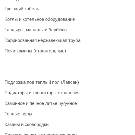
Греющий кабель
Котлы и котельное оборудование
Тандыры, мангалы и барбекю
Гофрированная нержавеющая труба
Печи-камины (отопительные)
Подложка под теплый пол (Лавсан)
Радиаторы и конвекторы отопления
Каминное и печное литье чугунное
Теплые полы
Казаны и сковородки
Система защиты от протечки воды