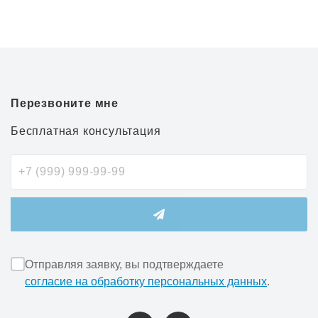
Перезвоните мне
Бесплатная консультация
Отправляя заявку, вы подтверждаете
согласие на обработку персональных данных
.