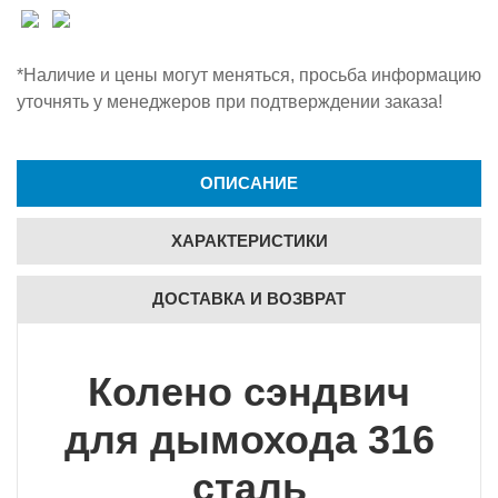
*Наличие и цены могут меняться, просьба информацию
уточнять у менеджеров при подтверждении заказа!
ОПИСАНИЕ
ХАРАКТЕРИСТИКИ
ДОСТАВКА И ВОЗВРАТ
Колено сэндвич
для дымохода 316
сталь