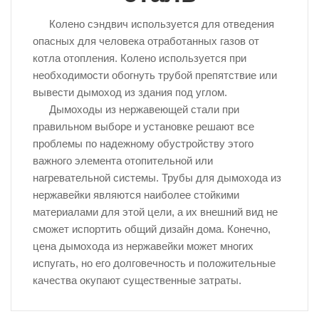
Колено сэндвич используется для отведения
опасных для человека отработанных газов от
котла отопления. Колено используется при
необходимости обогнуть трубой препятствие или
вывести дымоход из здания под углом.
Дымоходы из нержавеющей стали при
правильном выборе и установке решают все
проблемы по надежному обустройству этого
важного элемента отопительной или
нагревательной системы. Трубы для дымохода из
нержавейки являются наиболее стойкими
материалами для этой цели, а их внешний вид не
сможет испортить общий дизайн дома. Конечно,
цена дымохода из нержавейки может многих
испугать, но его долговечность и положительные
качества окупают существенные затраты.