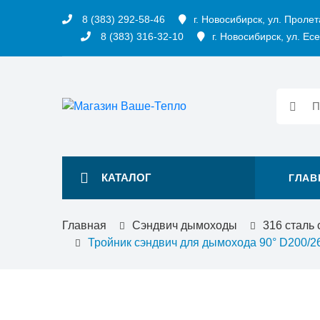
8 (383) 292-58-46
г. Новосибирск, ул. Пролет
8 (383) 316-32-10
г. Новосибирск, ул. Есе
КАТАЛОГ
ГЛАВ
Главная
Сэндвич дымоходы
316 сталь
Тройник сэндвич для дымохода 90° D200/26