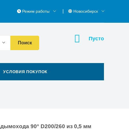
Режим работы
Новосибирск
Пусто
Поиск
УСЛОВИЯ ПОКУПОК
дымохода 90° D200/260 из 0,5 мм