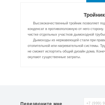
Тройник
Высококачественный тройник позволяет под
конденсат в противоположную от него сторону
чистке отдельных участков дымоходной трубы
Дымоходы из нержавеющей стали при прави
отопительной или нагревательной системы. Тр
не сможет испортить общий дизайн дома. Конеч
окупают существенные затраты.
Перезвоните мне