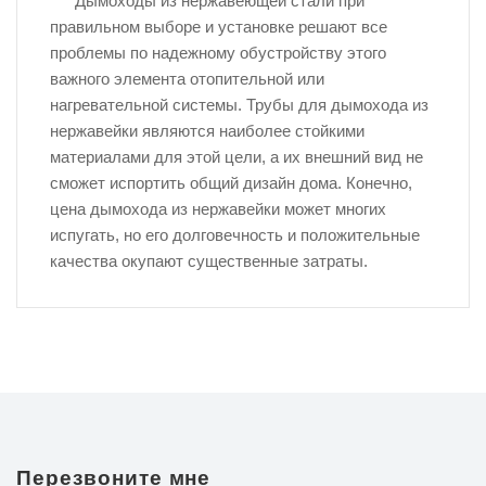
Дымоходы из нержавеющей стали при
правильном выборе и установке решают все
проблемы по надежному обустройству этого
важного элемента отопительной или
нагревательной системы. Трубы для дымохода из
нержавейки являются наиболее стойкими
материалами для этой цели, а их внешний вид не
сможет испортить общий дизайн дома. Конечно,
цена дымохода из нержавейки может многих
испугать, но его долговечность и положительные
качества окупают существенные затраты.
Перезвоните мне