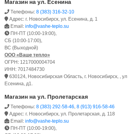
Магазин на ул. Есенина
Телефоны:
8 (383) 316-32-10
Адрес: г. Новосибирск, ул. Есенина, д. 1
Email:
info@vashe-teplo.su
ПН-ПТ (10:00-19:00),
СБ (10:00-17:00),
ВС (Выходной)
ООО «Ваше тепло»
ОГРН: 1217000004704
ИНН: 7017484730
630124, Новосибирская Область, г. Новосибирск, , ул
Есенина, д1.
Магазин на ул. Пролетарская
Телефоны:
8 (383) 292-58-46
,
8 (913) 916-58-46
Адрес: г. Новосибирск, ул. Пролетарская, д. 118
Email:
info@vashe-teplo.su
ПН-ПТ (10:00-19:00),