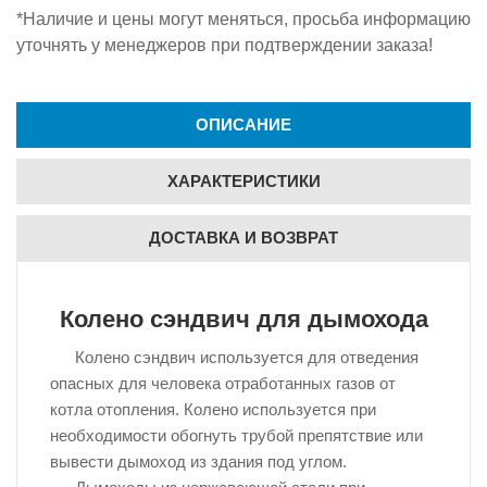
*Наличие и цены могут меняться, просьба информацию
уточнять у менеджеров при подтверждении заказа!
ОПИСАНИЕ
ХАРАКТЕРИСТИКИ
ДОСТАВКА И ВОЗВРАТ
Колено сэндвич для дымохода
Колено сэндвич используется для отведения
опасных для человека отработанных газов от
котла отопления. Колено используется при
необходимости обогнуть трубой препятствие или
вывести дымоход из здания под углом.