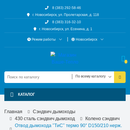
8 (383) 292-58-46
г. Новосибирск, ул. Пролетарская, д. 118
8 (383) 316-32-10
г. Новосибирск, ул. Есенина, д. 1
Режим работы
Новосибирск
По всему каталогу
КАТАЛОГ
Главная
Сэндвич дымоходы
430 сталь сэндвич дымоход
Колено сэндвич
Отвод дымохода "ТиС" термо 90° D150/210 нерж.