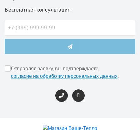
Бесплатная консультация
Отправляя заявку, вы подтверждаете
согласие на обработку персональных данных
.