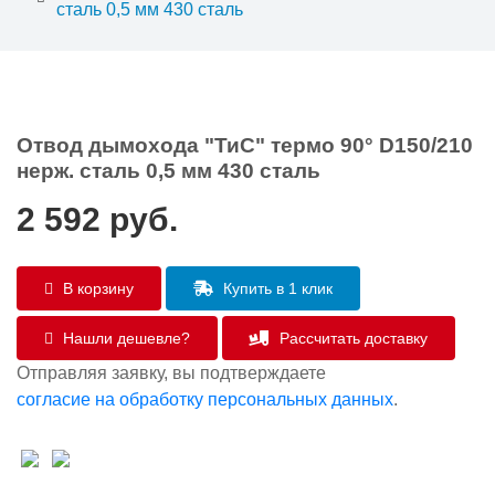
сталь 0,5 мм 430 сталь
Отвод дымохода "ТиС" термо 90° D150/210
нерж. сталь 0,5 мм 430 сталь
2 592
руб.
В корзину
Купить в 1 клик
Нашли дешевле?
Рассчитать доставку
Отправляя заявку, вы подтверждаете
согласие на обработку персональных данных
.