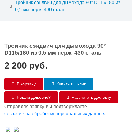
Тройник сэндвич для дымохода 90° D115/180 из
0,5 мм нерж. 430 сталь
Тройник сэндвич для дымохода 90°
D115/180 из 0,5 мм нерж. 430 сталь
2 200
руб.
В корзину
Купить в 1 клик
Нашли дешевле?
Рассчитать доставку
Отправляя заявку, вы подтверждаете
согласие на обработку персональных данных
.