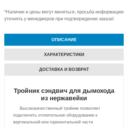
*Наличие и цены могут меняться, просьба информацию
уточнять у менеджеров при подтверждении заказа!
ОПИСАНИЕ
ХАРАКТЕРИСТИКИ
ДОСТАВКА И ВОЗВРАТ
Тройник сэндвич для дымохода
из нержавейки
Высококачественный тройник позволяет
подключить отопительное оборудование к
вертикальной или горизонтальной части