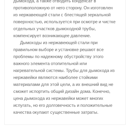
дымохода, а также отводить конденсат в
противоположную от него сторону. Он изготовлен
из нержавеющей стали с блестящей зеркальной
поверхностью, используется при осмотре и чистке
отдельных участков дымоходной трубы,
компенсирует возникающее давление.
Дымоходы из нержавеющей стали при
правильном выборе и установке решают все
проблемы по надежному обустройству этого
важного элемента отопительной или
нагревательной системы. Трубы для дымохода из
нержавейки являются наиболее стойкими
материалами для этой цели, а их внешний вид не
сможет испортить общий дизайн дома. Конечно,
цена дымохода из нержавейки может многих
испугать, но его долговечность и положительные
качества окупают существенные затраты.