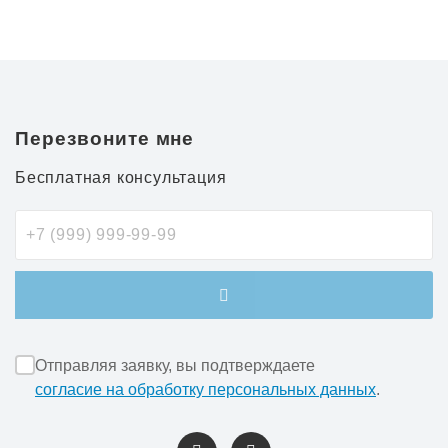
Перезвоните мне
Бесплатная консультация
Отправляя заявку, вы подтверждаете
согласие на обработку персональных данных
.