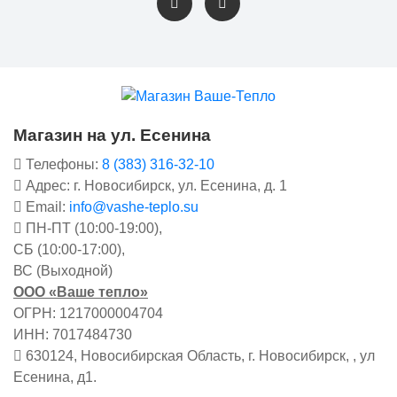
Магазин на ул. Есенина
Телефоны:
8 (383) 316-32-10
Адрес: г. Новосибирск, ул. Есенина, д. 1
Email:
info@vashe-teplo.su
ПН-ПТ (10:00-19:00),
СБ (10:00-17:00),
ВС (Выходной)
ООО «Ваше тепло»
ОГРН: 1217000004704
ИНН: 7017484730
630124, Новосибирская Область, г. Новосибирск, , ул
Есенина, д1.