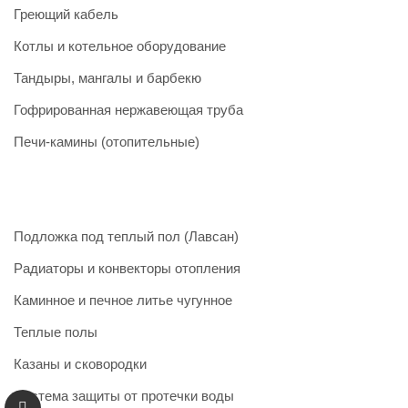
Греющий кабель
Котлы и котельное оборудование
Тандыры, мангалы и барбекю
Гофрированная нержавеющая труба
Печи-камины (отопительные)
Подложка под теплый пол (Лавсан)
Радиаторы и конвекторы отопления
Каминное и печное литье чугунное
Теплые полы
Казаны и сковородки
Система защиты от протечки воды