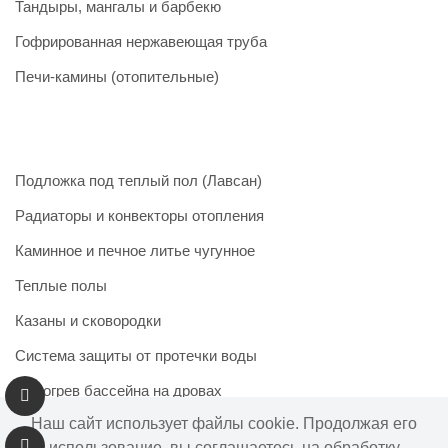
Тандыры, мангалы и барбекю
Гофрированная нержавеющая труба
Печи-камины (отопительные)
Подложка под теплый пол (Лавсан)
Радиаторы и конвекторы отопления
Каминное и печное литье чугунное
Теплые полы
Казаны и сковородки
Система защиты от протечки воды
Подогрев бассейна на дровах
Наш сайт использует файлы cookie. Продолжая его
использование, вы соглашаетесь на обработку