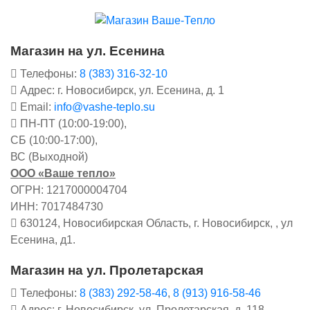
Магазин на ул. Есенина
Телефоны:
8 (383) 316-32-10
Адрес: г. Новосибирск, ул. Есенина, д. 1
Email:
info@vashe-teplo.su
ПН-ПТ (10:00-19:00),
СБ (10:00-17:00),
ВС (Выходной)
ООО «Ваше тепло»
ОГРН: 1217000004704
ИНН: 7017484730
630124, Новосибирская Область, г. Новосибирск, , ул
Есенина, д1.
Магазин на ул. Пролетарская
Телефоны:
8 (383) 292-58-46
,
8 (913) 916-58-46
Адрес: г. Новосибирск, ул. Пролетарская, д. 118