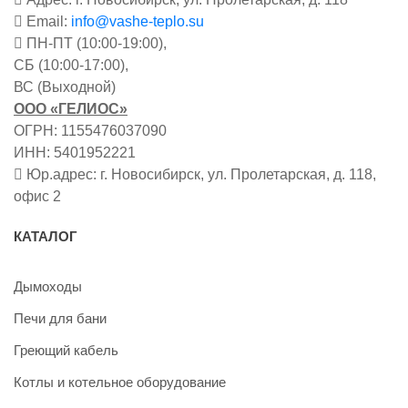
Email:
info@vashe-teplo.su
ПН-ПТ (10:00-19:00),
СБ (10:00-17:00),
ВС (Выходной)
ООО «ГЕЛИОС»
ОГРН: 1155476037090
ИНН: 5401952221
Юр.адрес: г. Новосибирск, ул. Пролетарская, д. 118,
офис 2
КАТАЛОГ
Дымоходы
Печи для бани
Греющий кабель
Котлы и котельное оборудование