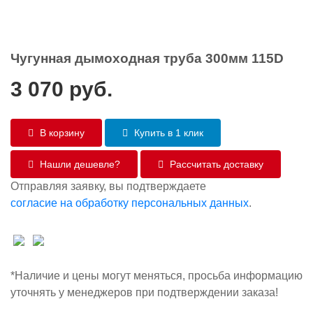
Чугунная дымоходная труба 300мм 115D
3 070
руб.
В корзину
Купить в 1 клик
Нашли дешевле?
Рассчитать доставку
Отправляя заявку, вы подтверждаете
согласие на обработку персональных данных
.
*Наличие и цены могут меняться, просьба информацию
уточнять у менеджеров при подтверждении заказа!