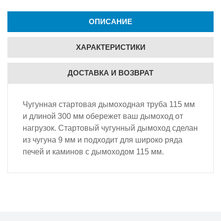
ОПИСАНИЕ
ХАРАКТЕРИСТИКИ
ДОСТАВКА И ВОЗВРАТ
Чугунная стартовая дымоходная труба 115 мм
и длиной 300 мм обережет ваш дымоход от
нагрузок. Стартовый чугунный дымоход сделан
из чугуна 9 мм и подходит для широко ряда
печей и каминов с дымоходом 115 мм.