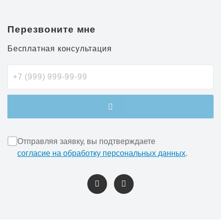
Перезвоните мне
Бесплатная консультация
Отправляя заявку, вы подтверждаете
согласие на обработку персональных данных
.