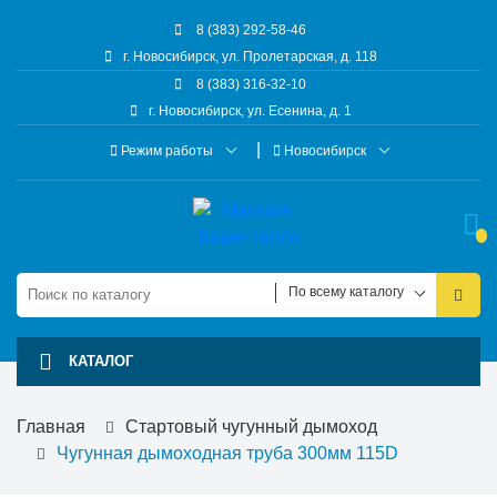
8 (383) 292-58-46
г. Новосибирск, ул. Пролетарская, д. 118
8 (383) 316-32-10
г. Новосибирск, ул. Есенина, д. 1
Режим работы
Новосибирск
По всему каталогу
КАТАЛОГ
Главная
Стартовый чугунный дымоход
Чугунная дымоходная труба 300мм 115D