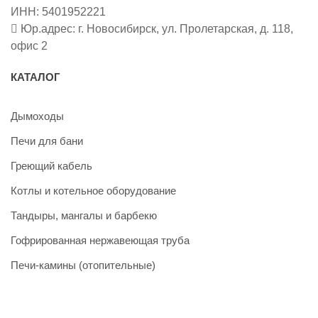
ИНН: 5401952221
Юр.адрес: г. Новосибирск, ул. Пролетарская, д. 118,
офис 2
КАТАЛОГ
Дымоходы
Печи для бани
Греющий кабель
Котлы и котельное оборудование
Тандыры, мангалы и барбекю
Гофрированная нержавеющая труба
Печи-камины (отопительные)