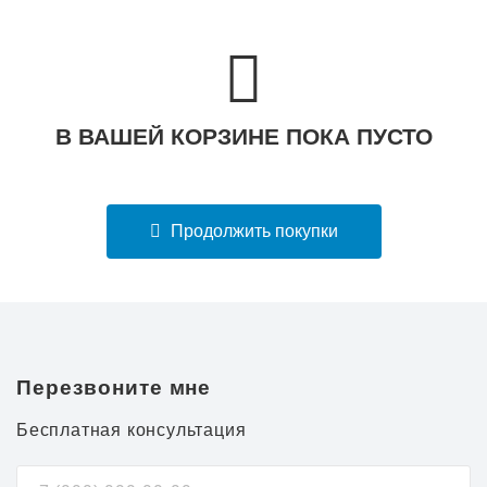
В ВАШЕЙ КОРЗИНЕ ПОКА ПУСТО
Продолжить покупки
Перезвоните мне
Бесплатная консультация