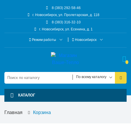
8 (383) 292-58-46
г. Новосибирск, ул. Пролетарская, д. 118
8 (383) 316-32-10
г. Новосибирск, ул. Есенина, д. 1
Режим работы
Новосибирск
По всему каталогу
КАТАЛОГ
Главная
Корзина