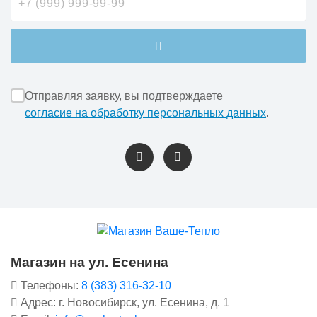
Отправляя заявку, вы подтверждаете
согласие на обработку персональных данных
.
Магазин на ул. Есенина
Телефоны:
8 (383) 316-32-10
Адрес: г. Новосибирск, ул. Есенина, д. 1